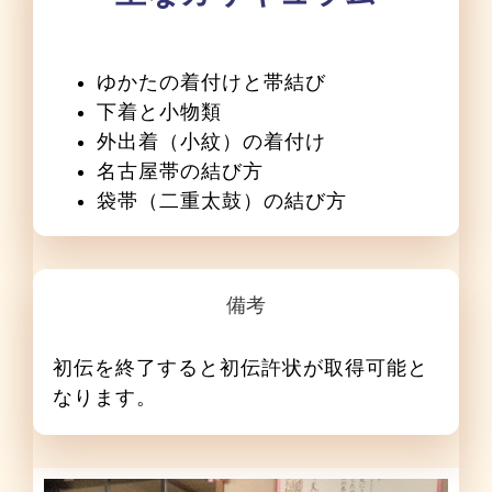
ゆかたの着付けと帯結び
下着と小物類
外出着（小紋）の着付け
名古屋帯の結び方
袋帯（二重太鼓）の結び方
備考
初伝を終了すると初伝許状が取得可能と
なります。