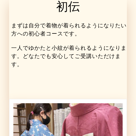
初伝
まずは自分で着物が着られるようになりたい
方への初心者コースです。
一人でゆかたと小紋が着られるようになりま
す。どなたでも安心してご受講いただけま
す。