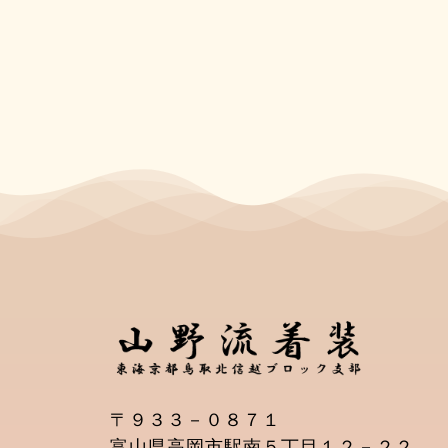
〒９３３－０８７１
富山県高岡市駅南５丁目１２－２２