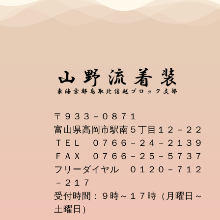
〒９３３－０８７１
富山県高岡市駅南５丁目１２－２２
ＴＥＬ ０７６６－２４－２１３９
ＦＡＸ ０７６６－２５－５７３７
フリーダイヤル ０１２０－７１２
－２１７
受付時間：９時～１７時（月曜日～
土曜日）