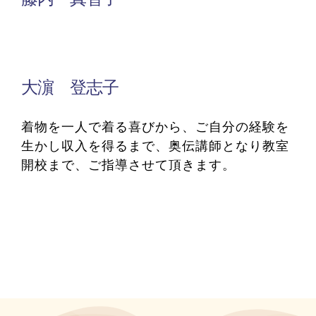
大濵 登志子
着物を一人で着る喜びから、ご自分の経験を
生かし収入を得るまで、奥伝講師となり教室
開校まで、ご指導させて頂きます。